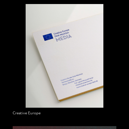
Creative Europe