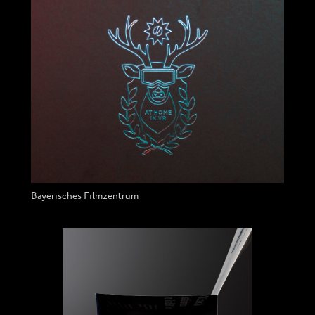
Bayerisches Filmzentrum