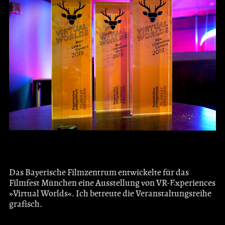
Das Bayerische Filmzentrum entwickelte für das
Filmfest München eine Ausstellung von VR-Experiences
»Virtual Worlds«. Ich betreute die Veranstal­tungs­reihe
grafisch.