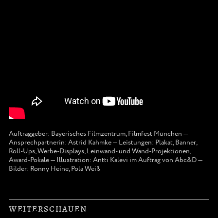
Auftraggeber: Bayerisches Filmzentrum, Filmfest München —
Ansprechpartnerin: Astrid Kahmke — Leistungen: Plakat, Banner,
Roll-Ups, Werbe-Displays, Leinwand- und Wand-Projektionen,
Award-Pokale — Illustration: Antti Kalevi im Auftrag von Abc&D —
Bilder: Ronny Heine, Pola Weiß
WEITERSCHAUEN