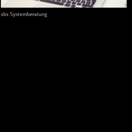
sbs Systemberatung