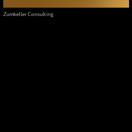
Zumkeller Consulting