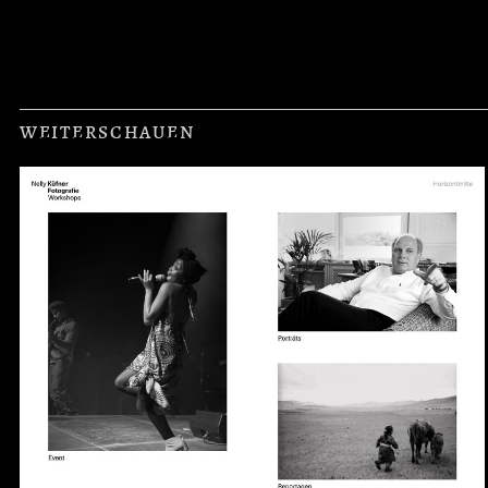
WEITERSCHAUEN