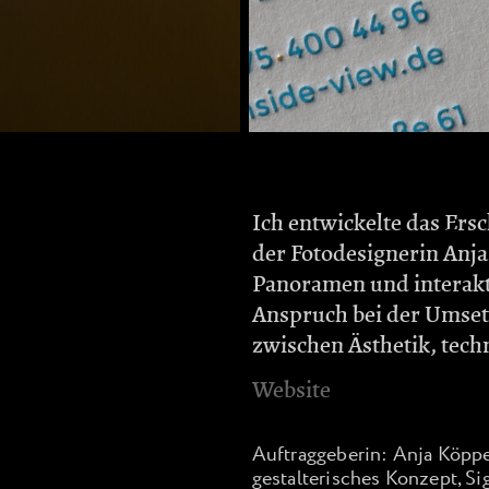
Ich entwickelte das Ers
der Fotodesignerin Anja 
Panoramen und interakt
Anspruch bei der Umset
zwischen Ästhetik, tech
Website
Auftraggeberin: Anja Köppe
gestalterisches Konzept, Sig