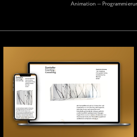
Animation — Programmieru