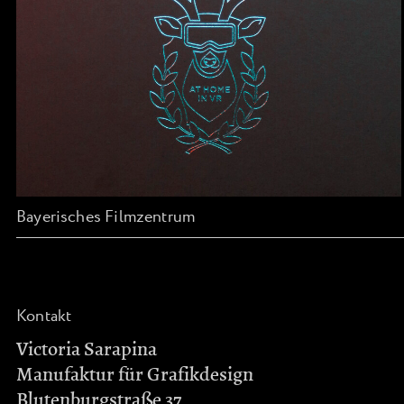
Bayerisches Filmzentrum
Kontakt
Victoria Sarapina
Manufaktur für Grafikdesign
Blutenburgstraße 37