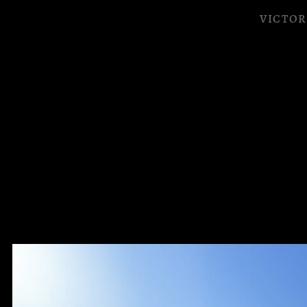
VICTOR