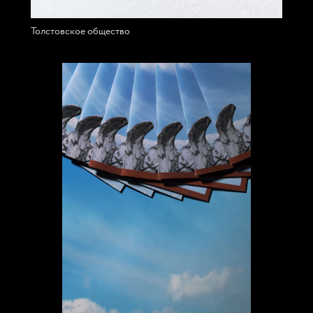
Толстовское общество