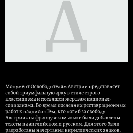
Монумент Освободителям Австрии представляет
собой триумфальную арку в стиле строго
классицизма и посвящен жертвам национал-
социализма. Во время последних реставрационных
работ к надписи «Тем, кто погиб за свободу
Австрии» на французском языке были добавлены
тексты на английском и русском. Для этого были
разработаны начертания кириллических знаков.