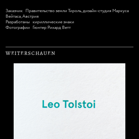
Заказчик
Правительство земли Тироль, дизайн-студия Маркуса
Вейтаса, Австрия
Разработаны
кириллические знаки
Фотографии
Гюнтер Рихард Ветт
WEITERSCHAUEN