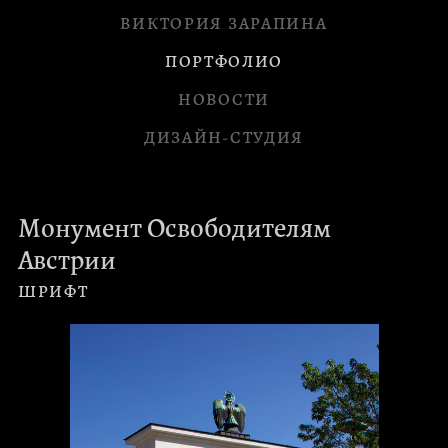
ВИКТОРИЯ ЗАРАПИНА
ПОРТФОЛИО
НОВОСТИ
ДИЗАЙН-СТУДИЯ
Монумент Освободителям
Австрии
ШРИФТ