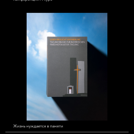
Жизнь нуждается в памяти