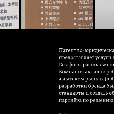
Патентно-юридическа
предоставляет услуги
Её офисы расположен
Компания активно раб
азиатском рынках (в 
разработки бренда бы
стандарты и создать 
партнёра по решению