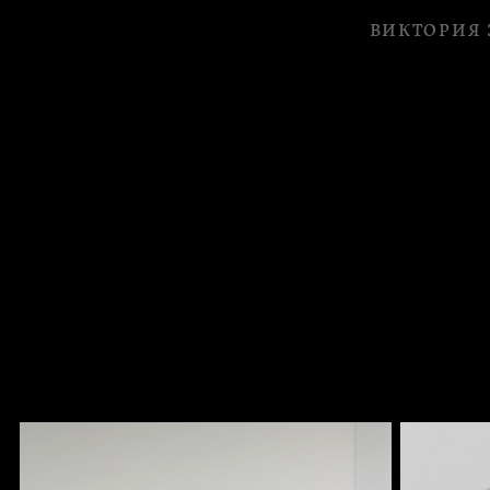
ВИКТОРИЯ 