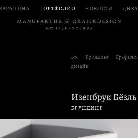
ЗАРАПИНА
ПОРТФОЛИО
НОВОСТИ
ДИЗА
всё
Брендинг
Графиче
дизайн
Изенбрук Бёзль
БРЕНДИНГ